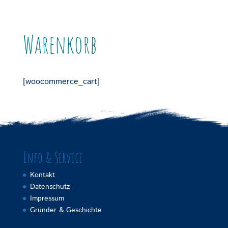
Warenkorb
[woocommerce_cart]
Info & Service
Kontakt
Datenschutz
Impressum
Gründer & Geschichte